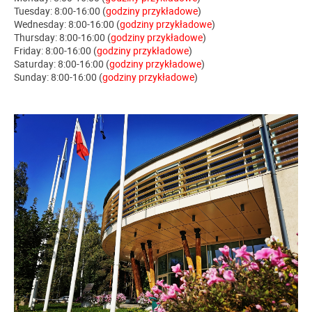
Tuesday: 8:00-16:00 (
godziny przykładowe
)
Wednesday: 8:00-16:00 (
godziny przykładowe
)
Thursday: 8:00-16:00 (
godziny przykładowe
)
Friday: 8:00-16:00 (
godziny przykładowe
)
Saturday: 8:00-16:00 (
godziny przykładowe
)
Sunday: 8:00-16:00 (
godziny przykładowe
)