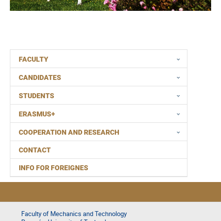
FACULTY
CANDIDATES
STUDENTS
ERASMUS+
COOPERATION AND RESEARCH
CONTACT
INFO FOR FOREIGNES
Faculty of Mechanics and Technology