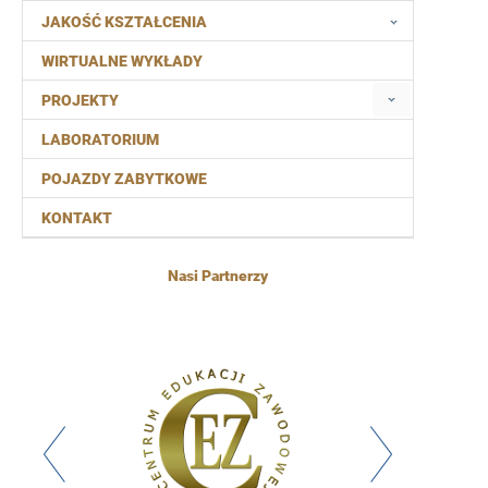
JAKOŚĆ KSZTAŁCENIA
WIRTUALNE WYKŁADY
PROJEKTY
LABORATORIUM
POJAZDY ZABYTKOWE
KONTAKT
Nasi Partnerzy