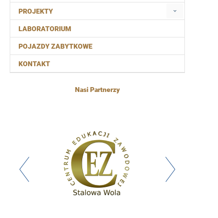
PROJEKTY
LABORATORIUM
POJAZDY ZABYTKOWE
KONTAKT
Nasi Partnerzy