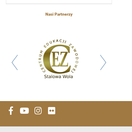
Nasi Partnerzy