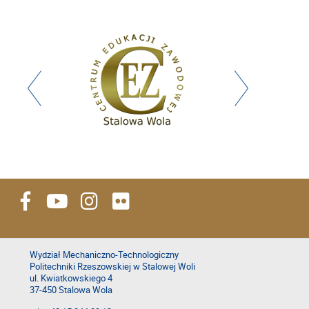
Wydział Mechaniczno-Technologiczny
Politechniki Rzeszowskiej w Stalowej Woli
ul. Kwiatkowskiego 4
37-450 Stalowa Wola