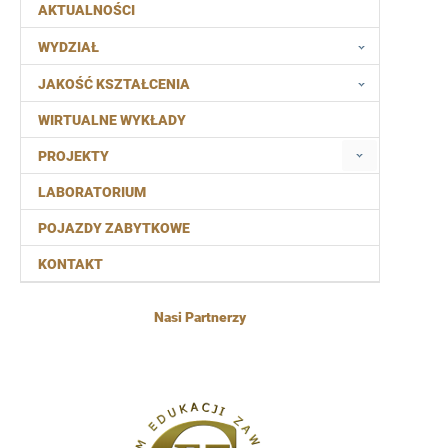
AKTUALNOŚCI
WYDZIAŁ
JAKOŚĆ KSZTAŁCENIA
WIRTUALNE WYKŁADY
PROJEKTY
LABORATORIUM
POJAZDY ZABYTKOWE
KONTAKT
Nasi Partnerzy