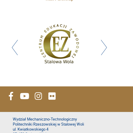
Wydział Mechaniczno-Technologiczny
Politechniki Rzeszowskiej w Stalowej Woli
ul. Kwiatkowskiego 4