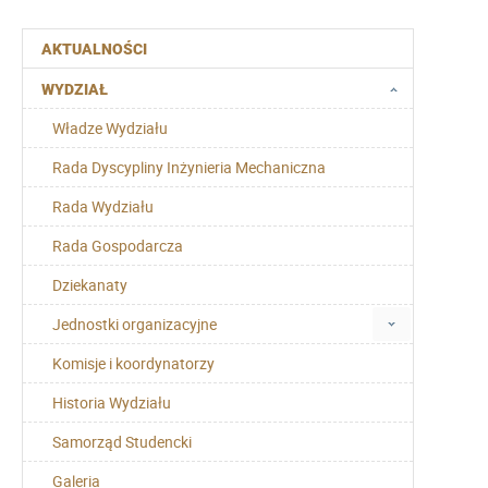
AKTUALNOŚCI
WYDZIAŁ
Władze Wydziału
Rada Dyscypliny Inżynieria Mechaniczna
Rada Wydziału
Rada Gospodarcza
Dziekanaty
Jednostki organizacyjne
Komisje i koordynatorzy
Historia Wydziału
Samorząd Studencki
Galeria