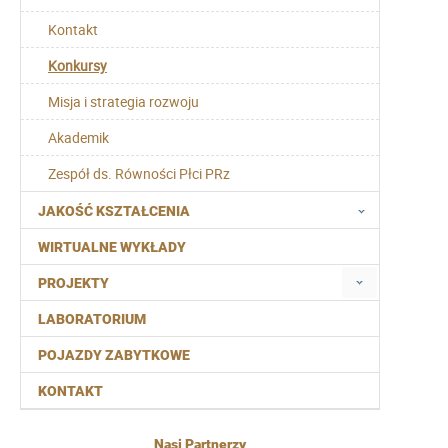
Kontakt
Konkursy
Misja i strategia rozwoju
Akademik
Zespół ds. Równości Płci PRz
JAKOŚĆ KSZTAŁCENIA
WIRTUALNE WYKŁADY
PROJEKTY
LABORATORIUM
POJAZDY ZABYTKOWE
KONTAKT
Nasi Partnerzy