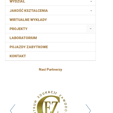
WYDZIAŁ
JAKOŚĆ KSZTAŁCENIA
WIRTUALNE WYKŁADY
PROJEKTY
LABORATORIUM
POJAZDY ZABYTKOWE
KONTAKT
Nasi Partnerzy