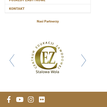
POJAZDY ZABYTKOWE
KONTAKT
Nasi Partnerzy