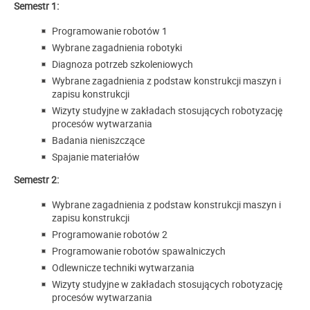
Semestr 1:
Programowanie robotów 1
Wybrane zagadnienia robotyki
Diagnoza potrzeb szkoleniowych
Wybrane zagadnienia z podstaw konstrukcji maszyn i
zapisu konstrukcji
Wizyty studyjne w zakładach stosujących robotyzację
procesów wytwarzania
Badania nieniszczące
Spajanie materiałów
Semestr 2:
Wybrane zagadnienia z podstaw konstrukcji maszyn i
zapisu konstrukcji
Programowanie robotów 2
Programowanie robotów spawalniczych
Odlewnicze techniki wytwarzania
Wizyty studyjne w zakładach stosujących robotyzację
procesów wytwarzania