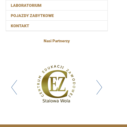
LABORATORIUM
POJAZDY ZABYTKOWE
KONTAKT
Nasi Partnerzy